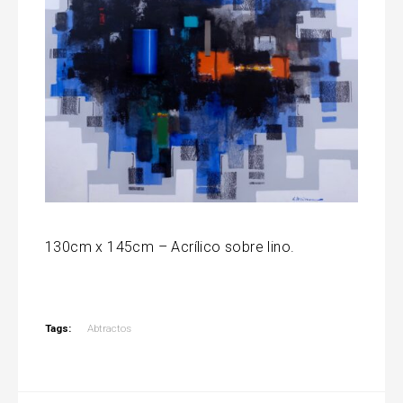
130cm x 145cm – Acrílico sobre lino.
Tags:
Abtractos